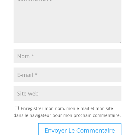
Enregistrer mon nom, mon e-mail et mon site
dans le navigateur pour mon prochain commentaire.