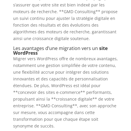
s’assurer que votre site est bien indexé par les
moteurs de recherche. **GMD Consulting** propose
un suivi continu pour ajuster la stratégie digitale en
fonction des résultats et des évolutions des
algorithmes des moteurs de recherche, garantissant
ainsi une croissance digitale soutenue.
Les avantages d’une migration vers un
site
WordPress
Migrer vers WordPress offre de nombreux avantages,
notamment une gestion simplifiée de votre contenu,
une flexibilité accrue pour intégrer des solutions
innovantes et des capacités de personnalisation
étendues. De plus, WordPress est idéal pour
**concevoir des sites e-commerce** performants,
propulsant ainsi la **croissance digitale** de votre
entreprise. **GMD Consulting**, avec son approche
sur mesure, vous accompagne dans cette
transformation pour que chaque étape soit
synonyme de succès.