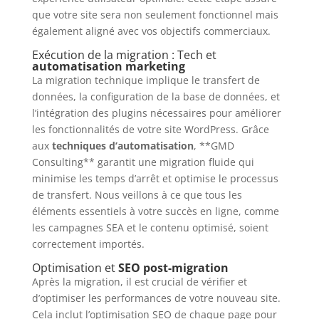
que votre site sera non seulement fonctionnel mais
également aligné avec vos objectifs commerciaux.
Exécution de la migration : Tech et
automatisation marketing
La migration technique implique le transfert de
données, la configuration de la base de données, et
l’intégration des plugins nécessaires pour améliorer
les fonctionnalités de votre site WordPress. Grâce
aux
techniques d’automatisation
, **GMD
Consulting** garantit une migration fluide qui
minimise les temps d’arrêt et optimise le processus
de transfert. Nous veillons à ce que tous les
éléments essentiels à votre succès en ligne, comme
les campagnes SEA et le contenu optimisé, soient
correctement importés.
Optimisation et
SEO post-migration
Après la migration, il est crucial de vérifier et
d’optimiser les performances de votre nouveau site.
Cela inclut l’optimisation SEO de chaque page pour