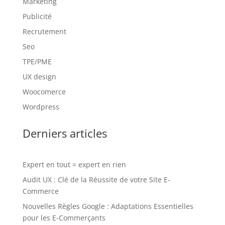
Marketing
Publicité
Recrutement
Seo
TPE/PME
UX design
Woocomerce
Wordpress
Derniers articles
Expert en tout = expert en rien
Audit UX : Clé de la Réussite de votre Site E-
Commerce
Nouvelles Règles Google : Adaptations Essentielles
pour les E-Commerçants