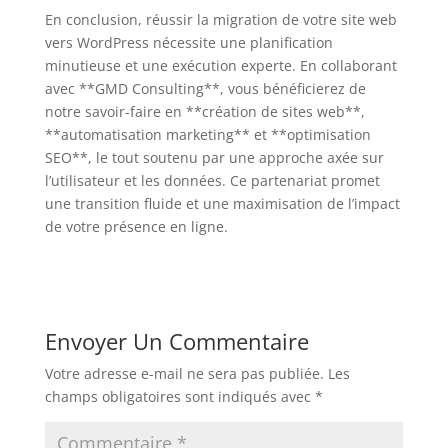
En conclusion, réussir la migration de votre site web
vers WordPress nécessite une planification
minutieuse et une exécution experte. En collaborant
avec **GMD Consulting**, vous bénéficierez de
notre savoir-faire en **création de sites web**,
**automatisation marketing** et **optimisation
SEO**, le tout soutenu par une approche axée sur
l’utilisateur et les données. Ce partenariat promet
une transition fluide et une maximisation de l’impact
de votre présence en ligne.
Envoyer Un Commentaire
Votre adresse e-mail ne sera pas publiée.
Les
champs obligatoires sont indiqués avec
*