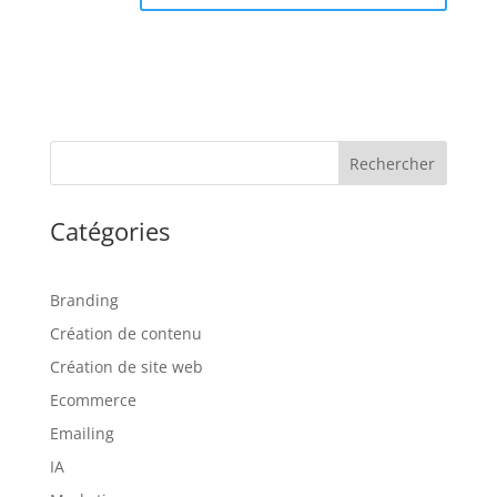
Rechercher
Catégories
Branding
Création de contenu
Création de site web
Ecommerce
Emailing
IA