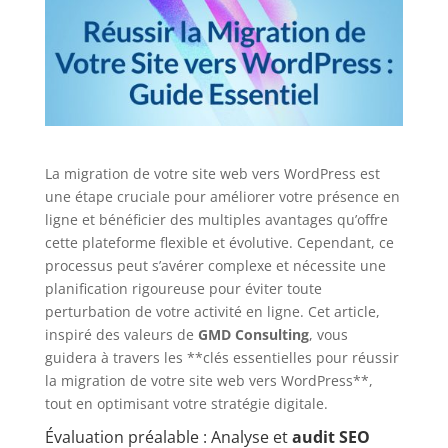
La migration de votre site web vers WordPress est
une étape cruciale pour améliorer votre présence en
ligne et bénéficier des multiples avantages qu’offre
cette plateforme flexible et évolutive. Cependant, ce
processus peut s’avérer complexe et nécessite une
planification rigoureuse pour éviter toute
perturbation de votre activité en ligne. Cet article,
inspiré des valeurs de
GMD Consulting
, vous
guidera à travers les **clés essentielles pour réussir
la migration de votre site web vers WordPress**,
tout en optimisant votre stratégie digitale.
Évaluation préalable : Analyse et
audit SEO