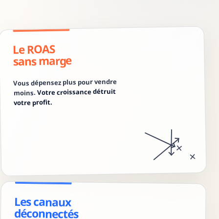
Le ROAS
sans marge
Vous dépensez plus pour vendre
Votre croissance détruit
moins.
votre profit.
×
×
Les canaux
déconnectés