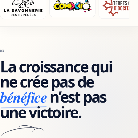
03
La croissance qui
ne crée pas de
bénéfice
n’est pas
une victoire.