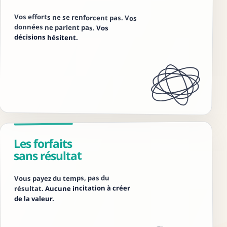
Vos efforts ne se renforcent pas. Vos
données ne parlent pas.
Vos
décisions hésitent.
Les forfaits
sans résultat
Vous payez du temps, pas du
Aucune incitation à créer
résultat.
de la valeur.