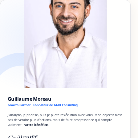
Guillaume Moreau
Growth Partner · Fondateur de GMD Consulting
J’analyse, je priorise, puis je pilote l’exécution avec vous. Mon objectif n’est
pas de vendre plus d’actions, mais de faire progresser ce qui compte
vraiment :
votre bénéfice.
Guillaume