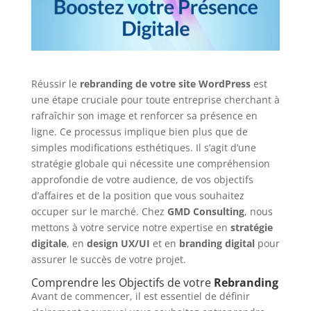
Réussir le
rebranding de votre site WordPress
est
une étape cruciale pour toute entreprise cherchant à
rafraîchir son image et renforcer sa présence en
ligne. Ce processus implique bien plus que de
simples modifications esthétiques. Il s’agit d’une
stratégie globale qui nécessite une compréhension
approfondie de votre audience, de vos objectifs
d’affaires et de la position que vous souhaitez
occuper sur le marché. Chez
GMD Consulting
, nous
mettons à votre service notre expertise en
stratégie
digitale
, en
design UX/UI
et en
branding digital
pour
assurer le succès de votre projet.
Comprendre les Objectifs de votre
Rebranding
Avant de commencer, il est essentiel de définir