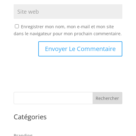
Enregistrer mon nom, mon e-mail et mon site
dans le navigateur pour mon prochain commentaire.
Rechercher
Catégories
Branding