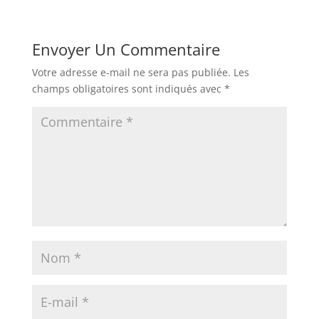
Envoyer Un Commentaire
Votre adresse e-mail ne sera pas publiée.
Les
champs obligatoires sont indiqués avec
*