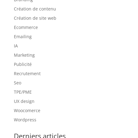
Création de contenu
Création de site web
Ecommerce
Emailing
IA
Marketing
Publicité
Recrutement
Seo
TPE/PME
UX design
Woocomerce
Wordpress
Derniers articles