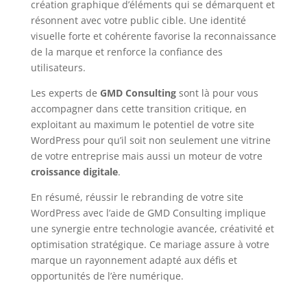
création graphique d’éléments qui se démarquent et
résonnent avec votre public cible. Une identité
visuelle forte et cohérente favorise la reconnaissance
de la marque et renforce la confiance des
utilisateurs.
Les experts de
GMD Consulting
sont là pour vous
accompagner dans cette transition critique, en
exploitant au maximum le potentiel de votre site
WordPress pour qu’il soit non seulement une vitrine
de votre entreprise mais aussi un moteur de votre
croissance digitale
.
En résumé, réussir le rebranding de votre site
WordPress avec l’aide de GMD Consulting implique
une synergie entre technologie avancée, créativité et
optimisation stratégique. Ce mariage assure à votre
marque un rayonnement adapté aux défis et
opportunités de l’ère numérique.