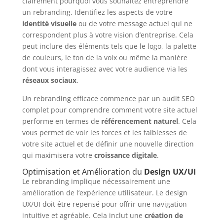
clairement pourquoi vous souhaitez entreprendre
un rebranding. Identifiez les aspects de votre
identité visuelle
ou de votre message actuel qui ne
correspondent plus à votre vision d’entreprise. Cela
peut inclure des éléments tels que le logo, la palette
de couleurs, le ton de la voix ou même la manière
dont vous interagissez avec votre audience via les
réseaux sociaux
.
Un rebranding efficace commence par un audit SEO
complet pour comprendre comment votre site actuel
performe en termes de
référencement naturel
. Cela
vous permet de voir les forces et les faiblesses de
votre site actuel et de définir une nouvelle direction
qui maximisera votre
croissance digitale
.
Optimisation et Amélioration du
Design UX/UI
Le rebranding implique nécessairement une
amélioration de l’expérience utilisateur. Le design
UX/UI doit être repensé pour offrir une navigation
intuitive et agréable. Cela inclut une
création de