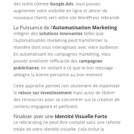
des outils comme
Google Ads
, vous pouvez
augmenter votre visibilité en ligne et attirer de
nouveaux clients vers votre site WordPress rebrandé.
La Puissance de l’
Automatisation Marketing
Intégrer des
solutions innovantes
telles que
l’automatisation marketing peut transformer la
manière dont vous interagissez avec votre audience.
En automatisant les campagnes marketing, vous
pouvez améliorer l’efficacité des
campagnes
publicitaires
, en veillant à ce que le bon message
atteigne la bonne personne au bon moment.
Cette approche permet non seulement de maximiser
le
retour sur investissement
mais aussi de libérer
des ressources pour se concentrer sur la création de
contenu engageant et pertinent.
Finaliser avec une
Identité Visuelle Forte
Le rebranding ne peut être complet sans une refonte
totale de votre identité visuelle. Cela inclut la