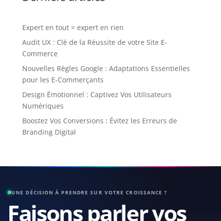
Expert en tout = expert en rien
Audit UX : Clé de la Réussite de votre Site E-
Commerce
Nouvelles Règles Google : Adaptations Essentielles
pour les E-Commerçants
Design Émotionnel : Captivez Vos Utilisateurs
Numériques
Boostez Vos Conversions : Évitez les Erreurs de
Branding Digital
UNE DÉCISION À PRENDRE SUR VOTRE CROISSANCE ?
Faisons parler vos