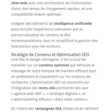
sites web
avec une architecture de l’information
claire, des temps de chargement rapides, et une
compatibilité mobile optimale.
Intégrer des éléments de
intelligence artificielle
peut enrichir l’expérience utilisateur par la
personnalisation du contenu et des
recommandations, tout en simplifiant la gestion des
interactions avec les visiteurs.
Stratégie de Contenu et Optimisation SEO
Une fois le design réimaginé, il est crucial de
travailler sur un
contenu optimisé
qui véhicule le
message de votre marque de manière efficace tout
en améliorant le classement sur les moteurs de
recherche. L’optimisation SEO se concentre sur
l’intégration des
mots-clés
pertinents tels que
« agence web 360° », « stratégie digitale », et
« webmarketing efficace » dans votre contenu.
En créant des
campagnes SEA
ciblées et en utilisant