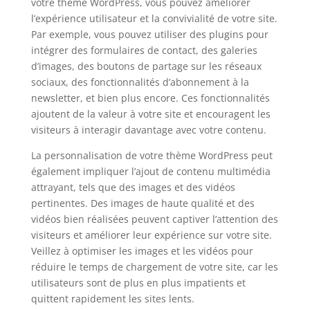
votre thème WordPress, vous pouvez améliorer
l’expérience utilisateur et la convivialité de votre site.
Par exemple, vous pouvez utiliser des plugins pour
intégrer des formulaires de contact, des galeries
d’images, des boutons de partage sur les réseaux
sociaux, des fonctionnalités d’abonnement à la
newsletter, et bien plus encore. Ces fonctionnalités
ajoutent de la valeur à votre site et encouragent les
visiteurs à interagir davantage avec votre contenu.
La personnalisation de votre thème WordPress peut
également impliquer l’ajout de contenu multimédia
attrayant, tels que des images et des vidéos
pertinentes. Des images de haute qualité et des
vidéos bien réalisées peuvent captiver l’attention des
visiteurs et améliorer leur expérience sur votre site.
Veillez à optimiser les images et les vidéos pour
réduire le temps de chargement de votre site, car les
utilisateurs sont de plus en plus impatients et
quittent rapidement les sites lents.