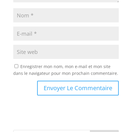
Enregistrer mon nom, mon e-mail et mon site
dans le navigateur pour mon prochain commentaire.