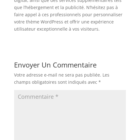
digital, ainsi que des services supplémentaires tels
que l’hébergement et la publicité. N’hésitez pas à
faire appel à ces professionnels pour personnaliser
votre thème WordPress et offrir une expérience
utilisateur exceptionnelle à vos visiteurs.
Envoyer Un Commentaire
Votre adresse e-mail ne sera pas publiée.
Les
champs obligatoires sont indiqués avec
*