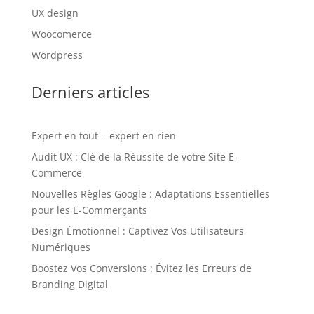
UX design
Woocomerce
Wordpress
Derniers articles
Expert en tout = expert en rien
Audit UX : Clé de la Réussite de votre Site E-
Commerce
Nouvelles Règles Google : Adaptations Essentielles
pour les E-Commerçants
Design Émotionnel : Captivez Vos Utilisateurs
Numériques
Boostez Vos Conversions : Évitez les Erreurs de
Branding Digital