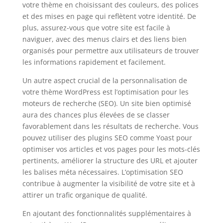
votre thème en choisissant des couleurs, des polices
et des mises en page qui reflètent votre identité. De
plus, assurez-vous que votre site est facile à
naviguer, avec des menus clairs et des liens bien
organisés pour permettre aux utilisateurs de trouver
les informations rapidement et facilement.
Un autre aspect crucial de la personnalisation de
votre thème WordPress est l’optimisation pour les
moteurs de recherche (SEO). Un site bien optimisé
aura des chances plus élevées de se classer
favorablement dans les résultats de recherche. Vous
pouvez utiliser des plugins SEO comme Yoast pour
optimiser vos articles et vos pages pour les mots-clés
pertinents, améliorer la structure des URL et ajouter
les balises méta nécessaires. L’optimisation SEO
contribue à augmenter la visibilité de votre site et à
attirer un trafic organique de qualité.
En ajoutant des fonctionnalités supplémentaires à