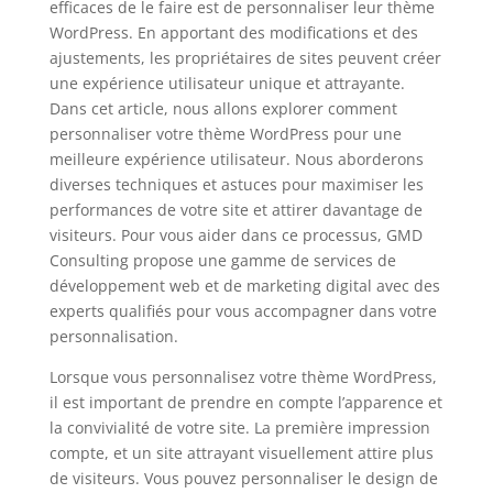
efficaces de le faire est de personnaliser leur thème
WordPress. En apportant des modifications et des
ajustements, les propriétaires de sites peuvent créer
une expérience utilisateur unique et attrayante.
Dans cet article, nous allons explorer comment
personnaliser votre thème WordPress pour une
meilleure expérience utilisateur. Nous aborderons
diverses techniques et astuces pour maximiser les
performances de votre site et attirer davantage de
visiteurs. Pour vous aider dans ce processus, GMD
Consulting propose une gamme de services de
développement web et de marketing digital avec des
experts qualifiés pour vous accompagner dans votre
personnalisation.
Lorsque vous personnalisez votre thème WordPress,
il est important de prendre en compte l’apparence et
la convivialité de votre site. La première impression
compte, et un site attrayant visuellement attire plus
de visiteurs. Vous pouvez personnaliser le design de