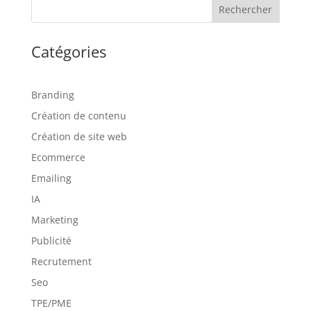
Rechercher
Catégories
Branding
Création de contenu
Création de site web
Ecommerce
Emailing
IA
Marketing
Publicité
Recrutement
Seo
TPE/PME