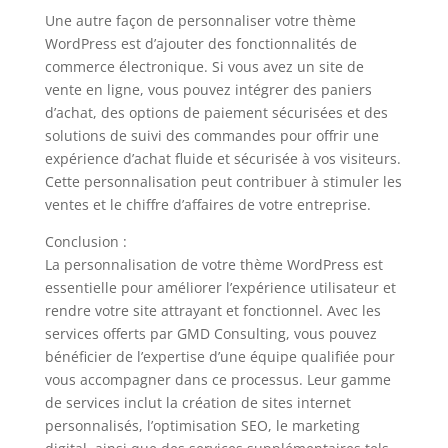
Une autre façon de personnaliser votre thème
WordPress est d’ajouter des fonctionnalités de
commerce électronique. Si vous avez un site de
vente en ligne, vous pouvez intégrer des paniers
d’achat, des options de paiement sécurisées et des
solutions de suivi des commandes pour offrir une
expérience d’achat fluide et sécurisée à vos visiteurs.
Cette personnalisation peut contribuer à stimuler les
ventes et le chiffre d’affaires de votre entreprise.
Conclusion :
La personnalisation de votre thème WordPress est
essentielle pour améliorer l’expérience utilisateur et
rendre votre site attrayant et fonctionnel. Avec les
services offerts par GMD Consulting, vous pouvez
bénéficier de l’expertise d’une équipe qualifiée pour
vous accompagner dans ce processus. Leur gamme
de services inclut la création de sites internet
personnalisés, l’optimisation SEO, le marketing