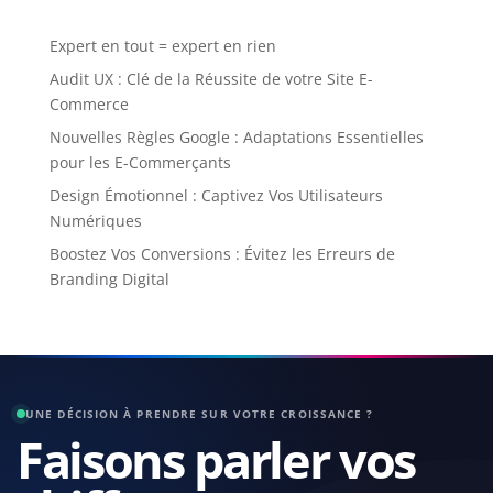
Expert en tout = expert en rien
Audit UX : Clé de la Réussite de votre Site E-
Commerce
Nouvelles Règles Google : Adaptations Essentielles
pour les E-Commerçants
Design Émotionnel : Captivez Vos Utilisateurs
Numériques
Boostez Vos Conversions : Évitez les Erreurs de
Branding Digital
UNE DÉCISION À PRENDRE SUR VOTRE CROISSANCE ?
Faisons parler vos