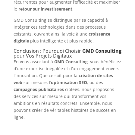
récurrentes pour augmenter l’efficacité et maximiser
le
retour sur investissement
.
GMD Consulting se distingue par sa capacité à
intégrer ces technologies dans des processus
existants, ouvrant ainsi la voie à une
croissance
digitale
plus intelligente et plus rapide.
Conclusion : Pourquoi Choisir
GMD Consulting
pour Vos Projets Digitaux
En vous associant à
GMD Consulting
, vous bénéficiez
d’une expertise inégalée et d’un engagement envers
l’innovation. Que ce soit pour la
création de sites
web
sur mesure, l’
optimisation SEO
, ou des
campagnes publicitaires
ciblées, nous proposons
des services sur mesure qui transforment vos
ambitions en résultats concrets. Ensemble, nous
pouvons créer de véritables histoires de succès en
ligne.