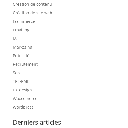
Création de contenu
Création de site web
Ecommerce
Emailing
IA
Marketing
Publicité
Recrutement
Seo
TPE/PME
UX design
Woocomerce
Wordpress
Derniers articles