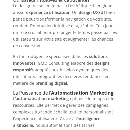
Utilisateur Intuitives et Captivantes
Le design ne se limite pas à l’esthétique; il englobe
aussi l’
expérience utilisateur
. Un
design UX/UI
bien
pensé peut transformer la navigation de votre site,
rendant l’interaction intuitive et agréable. Cela joue
un rôle crucial pour prolonger le temps passé par les
utilisateurs sur votre site et augmenter les chances
de conversion.
En tant qu’agence spécialisée dans les
solutions
innovantes
, GMD Consulting élabore des
designs
responsifs
adaptés aux besoins dynamiques des
utilisateurs, intégrant les dernières tendances en
matière de
branding digital
.
La Puissance de l’
Automatisation Marketing
L’
automatisation marketing
optimise le temps et les
ressources. Elle permet de gérer des campagnes
complexes à grande échelle tout en personnalisant
l’expérience utilisateur. Grâce à l’
intelligence
artificielle
, nous automatisons des tâches