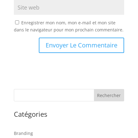
Enregistrer mon nom, mon e-mail et mon site
dans le navigateur pour mon prochain commentaire.
Rechercher
Catégories
Branding