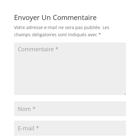
Envoyer Un Commentaire
Votre adresse e-mail ne sera pas publiée.
Les
champs obligatoires sont indiqués avec
*