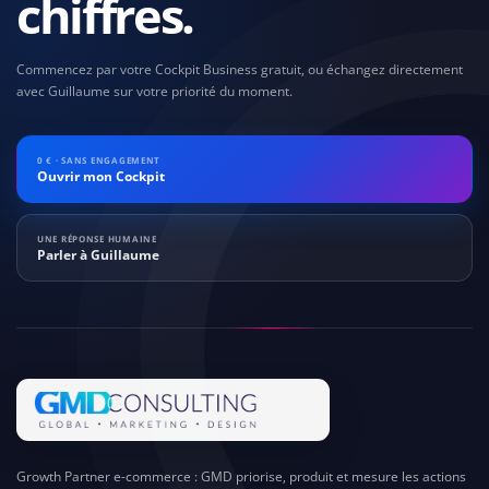
chiffres.
Commencez par votre Cockpit Business gratuit, ou échangez directement
avec Guillaume sur votre priorité du moment.
0 € · SANS ENGAGEMENT
Ouvrir mon Cockpit
UNE RÉPONSE HUMAINE
Parler à Guillaume
Growth Partner e-commerce : GMD priorise, produit et mesure les actions