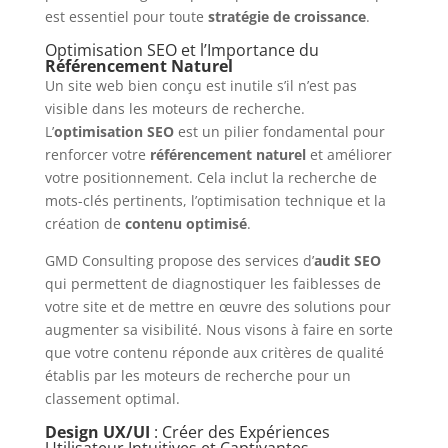
est essentiel pour toute
stratégie de croissance
.
Optimisation SEO et l’Importance du
Référencement Naturel
Un site web bien conçu est inutile s’il n’est pas
visible dans les moteurs de recherche.
L’
optimisation SEO
est un pilier fondamental pour
renforcer votre
référencement naturel
et améliorer
votre positionnement. Cela inclut la recherche de
mots-clés pertinents, l’optimisation technique et la
création de
contenu optimisé
.
GMD Consulting propose des services d’
audit SEO
qui permettent de diagnostiquer les faiblesses de
votre site et de mettre en œuvre des solutions pour
augmenter sa visibilité. Nous visons à faire en sorte
que votre contenu réponde aux critères de qualité
établis par les moteurs de recherche pour un
classement optimal.
Design UX/UI
: Créer des Expériences