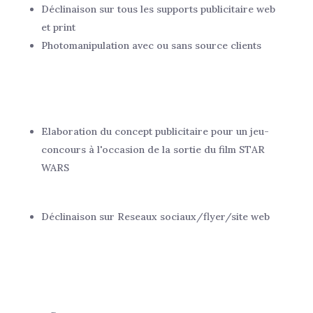
Déclinaison sur tous les supports publicitaire web
et print
Photomanipulation avec ou sans source clients
Elaboration du concept publicitaire pour un jeu-
concours à l'occasion de la sortie du film STAR
WARS
Déclinaison sur Reseaux sociaux/flyer/site web