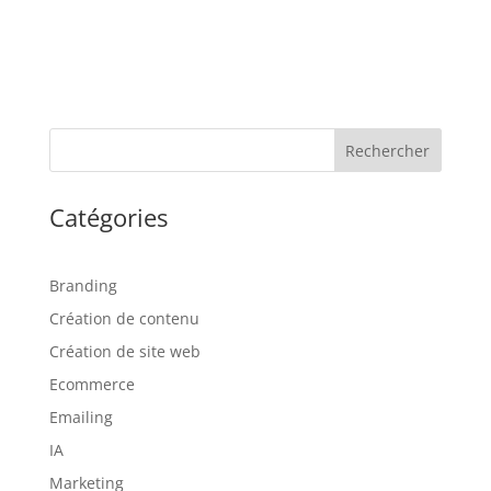
Rechercher
Catégories
Branding
Création de contenu
Création de site web
Ecommerce
Emailing
IA
Marketing