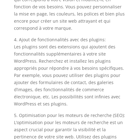
fonction de vos besoins. Vous pouvez personnaliser
la mise en page, les couleurs, les polices et bien plus
encore pour créer un site web attrayant et qui
correspond à votre marque.
4. Ajout de fonctionnalités avec des plugins:
Les plugins sont des extensions qui ajoutent des
fonctionnalités supplémentaires à votre site
WordPress. Recherchez et installez les plugins
appropriés pour répondre à vos besoins spécifiques.
Par exemple, vous pouvez utiliser des plugins pour
ajouter des formulaires de contact, des galeries
d’images, des fonctionnalités de commerce
électronique, etc. Les possibilités sont infinies avec
WordPress et ses plugins.
5. Optimisation pour les moteurs de recherche (SEO):
L’optimisation pour les moteurs de recherche est un
aspect crucial pour garantir la visibilité et la
pertinence de votre site web. Utilisez des plugins