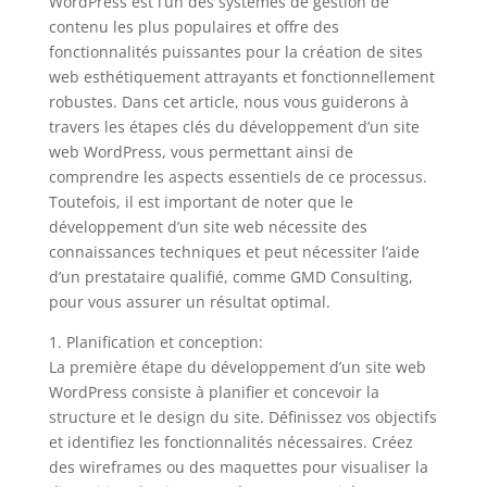
WordPress est l’un des systèmes de gestion de
contenu les plus populaires et offre des
fonctionnalités puissantes pour la création de sites
web esthétiquement attrayants et fonctionnellement
robustes. Dans cet article, nous vous guiderons à
travers les étapes clés du développement d’un site
web WordPress, vous permettant ainsi de
comprendre les aspects essentiels de ce processus.
Toutefois, il est important de noter que le
développement d’un site web nécessite des
connaissances techniques et peut nécessiter l’aide
d’un prestataire qualifié, comme GMD Consulting,
pour vous assurer un résultat optimal.
1. Planification et conception:
La première étape du développement d’un site web
WordPress consiste à planifier et concevoir la
structure et le design du site. Définissez vos objectifs
et identifiez les fonctionnalités nécessaires. Créez
des wireframes ou des maquettes pour visualiser la