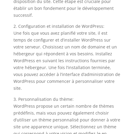
disposition du site. Cette étape est cruciale pour
établir un bon fondement pour le développement
successif.
2. Configuration et installation de WordPress:
Une fois que vous avez planifié votre site, il est
temps de configurer et d’installer WordPress sur
votre serveur. Choisissez un nom de domaine et un
hébergeur qui répondent à vos besoins. Installez
WordPress en suivant les instructions fournies par
votre hébergeur. Une fois l’installation terminée,
vous pouvez accéder à l’interface d’administration de
WordPress pour commencer à personnaliser votre
site.
3. Personnalisation du thème:
WordPress propose un certain nombre de thèmes
prédéfinis, mais vous pouvez également choisir
d’utiliser un thème personnalisé pour donner à votre
site une apparence unique. Sélectionnez un thème
qui correspond à votre vision et modifiez-le en