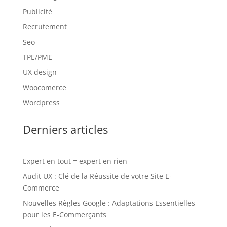
Publicité
Recrutement
Seo
TPE/PME
UX design
Woocomerce
Wordpress
Derniers articles
Expert en tout = expert en rien
Audit UX : Clé de la Réussite de votre Site E-
Commerce
Nouvelles Règles Google : Adaptations Essentielles
pour les E-Commerçants