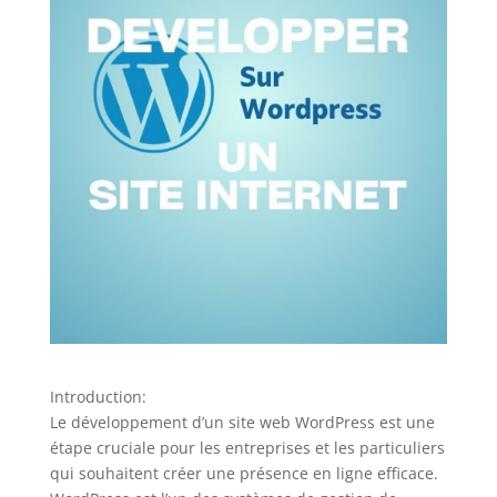
Introduction:
Le développement d’un site web WordPress est une
étape cruciale pour les entreprises et les particuliers
qui souhaitent créer une présence en ligne efficace.