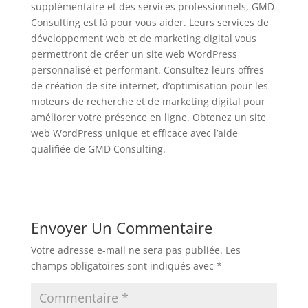
supplémentaire et des services professionnels, GMD
Consulting est là pour vous aider. Leurs services de
développement web et de marketing digital vous
permettront de créer un site web WordPress
personnalisé et performant. Consultez leurs offres
de création de site internet, d’optimisation pour les
moteurs de recherche et de marketing digital pour
améliorer votre présence en ligne. Obtenez un site
web WordPress unique et efficace avec l’aide
qualifiée de GMD Consulting.
Envoyer Un Commentaire
Votre adresse e-mail ne sera pas publiée.
Les
champs obligatoires sont indiqués avec
*