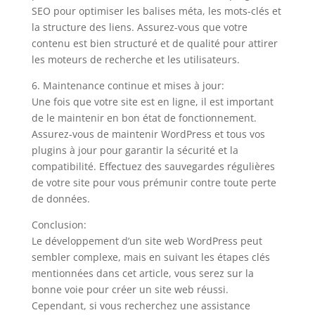
SEO pour optimiser les balises méta, les mots-clés et
la structure des liens. Assurez-vous que votre
contenu est bien structuré et de qualité pour attirer
les moteurs de recherche et les utilisateurs.
6. Maintenance continue et mises à jour:
Une fois que votre site est en ligne, il est important
de le maintenir en bon état de fonctionnement.
Assurez-vous de maintenir WordPress et tous vos
plugins à jour pour garantir la sécurité et la
compatibilité. Effectuez des sauvegardes régulières
de votre site pour vous prémunir contre toute perte
de données.
Conclusion:
Le développement d’un site web WordPress peut
sembler complexe, mais en suivant les étapes clés
mentionnées dans cet article, vous serez sur la
bonne voie pour créer un site web réussi.
Cependant, si vous recherchez une assistance