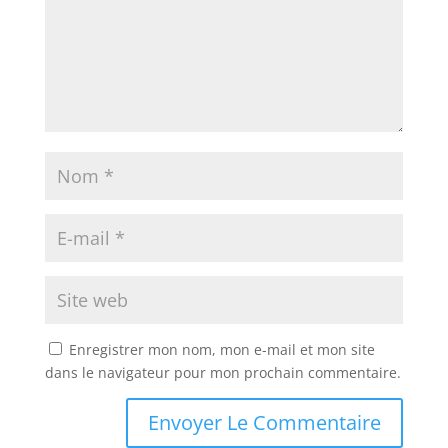
Enregistrer mon nom, mon e-mail et mon site
dans le navigateur pour mon prochain commentaire.