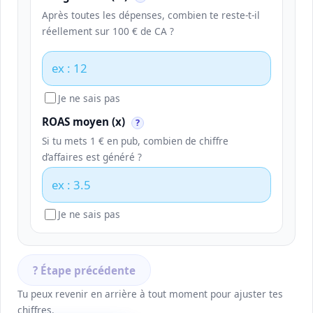
Après toutes les dépenses, combien te reste-t-il
réellement sur 100 € de CA ?
Je ne sais pas
ROAS moyen (x)
?
Si tu mets 1 € en pub, combien de chiffre
d’affaires est généré ?
Je ne sais pas
? Étape précédente
Tu peux revenir en arrière à tout moment pour ajuster tes
chiffres.