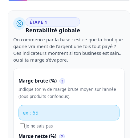
ÉTAPE 1
?
Rentabilité globale
On commence par la base : est-ce que ta boutique
gagne vraiment de l’argent une fois tout payé ?
Ces indicateurs montrent si ton business est sain…
ou si ta marge s’évapore.
Marge brute (%)
?
Indique ton % de marge brute moyen sur l’année
(tous produits confondus).
Je ne sais pas
Marge nette (%)
?